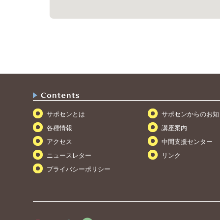
サポセンとは
サポセンからのお知
各種情報
講座案内
アクセス
中間支援センター
ニュースレター
リンク
プライバシーポリシー