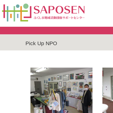
Pick Up NPO