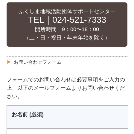
ふくしま地域活動団体サポートセンター
TEL｜024-521-7333
開所時間 9：00〜18：00
（土・日・祝日・年末年始を除く）
お問い合わせフォーム
フォームでのお問い合わせは必要事項をご入力の
上、以下のメールフォームよりお問い合わせくだ
さい。
お名前 (必須)