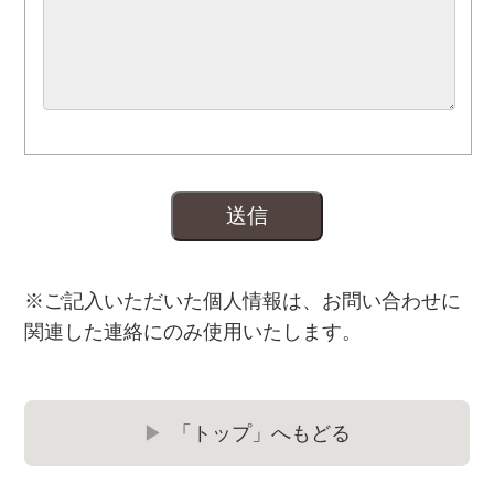
※ご記入いただいた個人情報は、お問い合わせに
関連した連絡にのみ使用いたします。
「トップ」へもどる