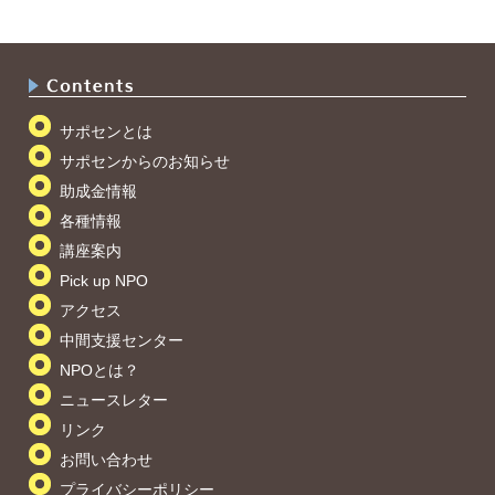
サポセンとは
サポセンからのお知らせ
助成金情報
各種情報
講座案内
Pick up NPO
アクセス
中間支援センター
NPOとは？
ニュースレター
リンク
お問い合わせ
プライバシーポリシー