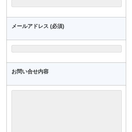
メールアドレス (必須)
お問い合せ内容