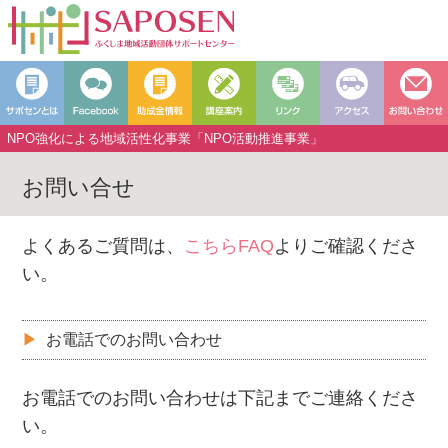
NPO強化による地域活性化事業「NPO活動推進事業」
お問い合せ
よくあるご質問は、
こちらFAQ
よりご確認くださ
い。
お電話でのお問い合わせ
お電話でのお問い合わせは下記までご連絡くださ
い。