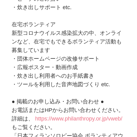
・炊き出しサポート etc.
在宅ボランティア
新型コロナウイルス感染拡大の中、オンライ
ンなど、在宅でもできるボランティア活動も
募集しています
・団体ホームページの改修サポート
・広報ポスター・動画作成
・炊き出し利用者へのお手紙書き
・ツールを利用した音声地図づくり etc.
● 掲載のお申し込み・お問い合わせ ●
お電話またはHPからお問い合わせください。
詳細は、
https://www.philanthropy.or.jp/vweb/
もご覧ください。
「日本フィランソロピー協会 ボランティアウ