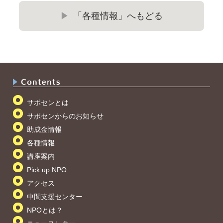
「各種情報」へもどる
サポセンとは
サポセンからのお知らせ
助成金情報
各種情報
講座案内
Pick up NPO
アクセス
中間支援センター
NPOとは？