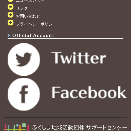
ニュースレター
リンク
お問い合わせ
プライバシーポリシー