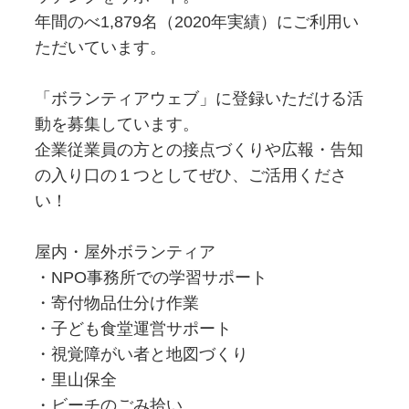
年間のべ1,879名（2020年実績）にご利用い
ただいています。
「ボランティアウェブ」に登録いただける活
動を募集しています。
企業従業員の方との接点づくりや広報・告知
の入り口の１つとしてぜひ、ご活用くださ
い！
屋内・屋外ボランティア
・NPO事務所での学習サポート
・寄付物品仕分け作業
・子ども食堂運営サポート
・視覚障がい者と地図づくり
・里山保全
・ビーチのごみ拾い