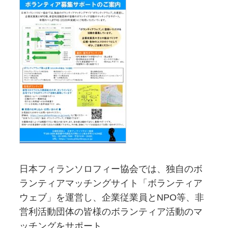
日本フィランソロフィー協会では、独自のボ
ランティアマッチングサイト「ボランティア
ウェブ」を運営し、企業従業員とNPO等、非
営利活動団体の皆様のボランティア活動のマ
ッチングをサポート。