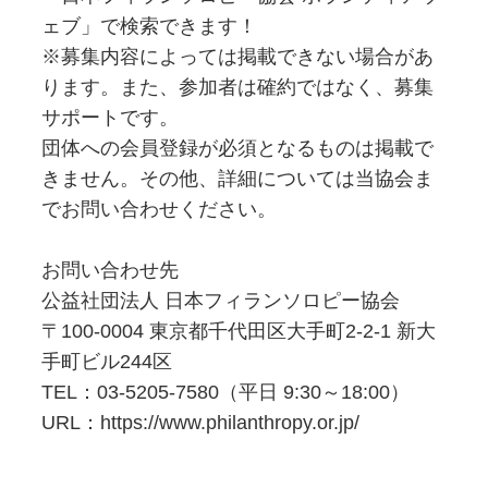
ェブ」で検索できます！
※募集内容によっては掲載できない場合があ
ります。また、参加者は確約ではなく、募集
サポートです。
団体への会員登録が必須となるものは掲載で
きません。その他、詳細については当協会ま
でお問い合わせください。
お問い合わせ先
公益社団法人 日本フィランソロピー協会
〒100-0004 東京都千代田区大手町2-2-1 新大
手町ビル244区
TEL：03-5205-7580（平日 9:30～18:00）
URL：https://www.philanthropy.or.jp/