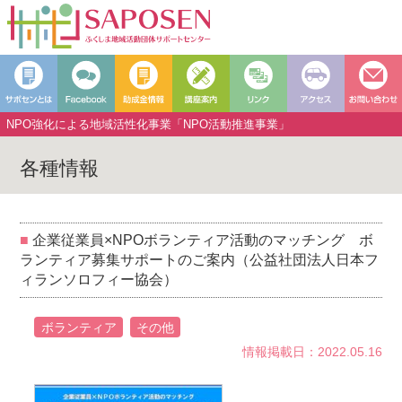
NPO強化による地域活性化事業「NPO活動推進事業」
各種情報
企業従業員×NPOボランティア活動のマッチング ボ
ランティア募集サポートのご案内（公益社団法人日本フ
ィランソロフィー協会）
ボランティア
その他
情報掲載日：2022.05.16