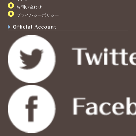
お問い合わせ
プライバシーポリシー