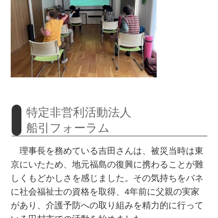
特定非営利活動法人
船引フォーラム
理事長を務めている吉田さんは、被災当時は東
京にいたため、地元福島の復興に携わることが難
しくもどかしさを感じました。その気持ちをバネ
に社会福祉士の資格を取得、4年前に父親の実家
があり、介護予防への取り組みを精力的に行って