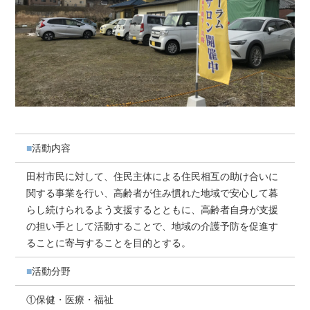
活動内容
田村市民に対して、住民主体による住民相互の助け合いに
関する事業を行い、高齢者が住み慣れた地域で安心して暮
らし続けられるよう支援するとともに、高齢者自身が支援
の担い手として活動することで、地域の介護予防を促進す
ることに寄与することを目的とする。
活動分野
①保健・医療・福祉