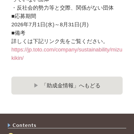
・反社会的勢力等と交際、関係がない団体
■応募期間
2026年7月1日(水)～8月31日(月)
■備考
詳しくは下記リンク先をご覧ください。
https://jp.toto.com/company/sustainability/mizu
kikin/
「助成金情報」へもどる