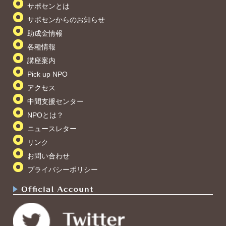
サポセンとは
サポセンからのお知らせ
助成金情報
各種情報
講座案内
Pick up NPO
アクセス
中間支援センター
NPOとは？
ニュースレター
リンク
お問い合わせ
プライバシーポリシー