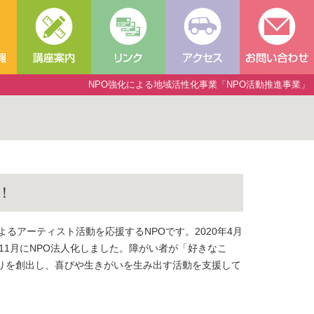
NPO強化による地域活性化事業「NPO活動推進事業」
！
るアーティスト活動を応援するNPOです。2020年4月
年11月にNPO法人化しました。障がい者が「好きなこ
りを創出し、喜びや生きがいを生み出す活動を支援して