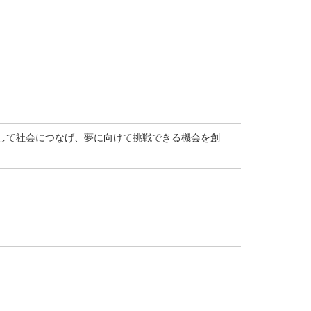
して社会につなげ、夢に向けて挑戦できる機会を創